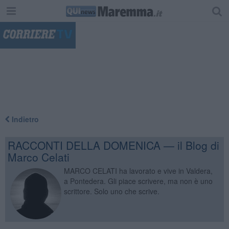
"
Indietro
RACCONTI DELLA DOMENICA — il Blog di
Marco Celati
MARCO CELATI ha lavorato e vive in Valdera,
a Pontedera. Gli piace scrivere, ma non è uno
scrittore. Solo uno che scrive.