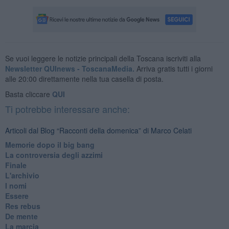
Se vuoi leggere le notizie principali della Toscana iscriviti alla
Newsletter QUInews - ToscanaMedia.
Arriva gratis tutti i giorni
alle 20:00 direttamente nella tua casella di posta.
Basta cliccare
QUI
Ti potrebbe interessare anche:
Articoli dal Blog “Racconti della domenica” di Marco Celati
Memorie dopo il big bang
La controversia degli azzimi
Finale
L'archivio
I nomi
Essere
Res rebus
De mente
La marcia