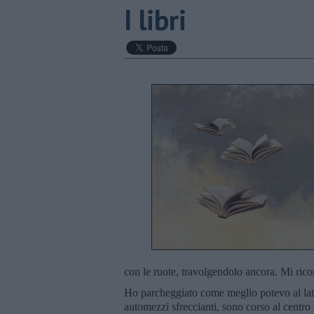
I libri
con le ruote, travolgendolo ancora. Mi rico
Ho parcheggiato come meglio potevo al lat
automezzi sfreccianti, sono corso al centro 