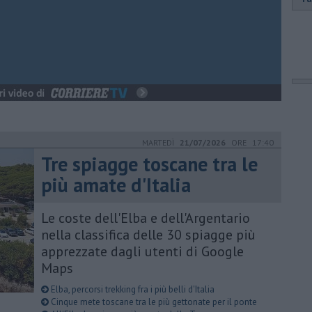
MARTEDÌ
21/07/2026
ORE 17:40
Tre spiagge toscane tra le
più amate d'Italia
Le coste dell'Elba e dell'Argentario
nella classifica delle 30 spiagge più
apprezzate dagli utenti di Google
Maps
Elba, percorsi trekking fra i più belli d'Italia
Cinque mete toscane tra le più gettonate per il ponte