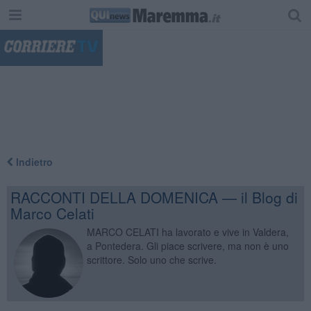
"
Indietro
RACCONTI DELLA DOMENICA — il Blog di
Marco Celati
MARCO CELATI ha lavorato e vive in Valdera,
a Pontedera. Gli piace scrivere, ma non è uno
scrittore. Solo uno che scrive.