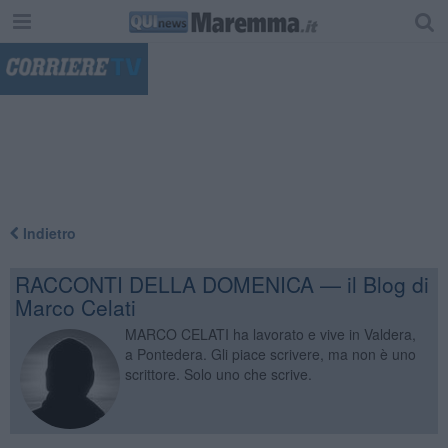
"
Indietro
RACCONTI DELLA DOMENICA — il Blog di
Marco Celati
MARCO CELATI ha lavorato e vive in Valdera,
a Pontedera. Gli piace scrivere, ma non è uno
scrittore. Solo uno che scrive.