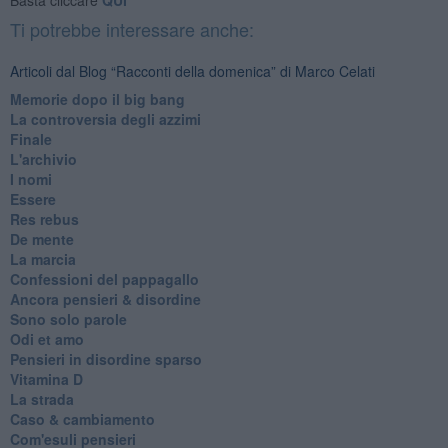
Ti potrebbe interessare anche:
Articoli dal Blog “Racconti della domenica” di Marco Celati
Memorie dopo il big bang
La controversia degli azzimi
Finale
L'archivio
I nomi
Essere
Res rebus
De mente
La marcia
Confessioni del pappagallo
Ancora pensieri & disordine
Sono solo parole
Odi et amo
Pensieri in disordine sparso
Vitamina D
La strada
Caso & cambiamento
Com'esuli pensieri