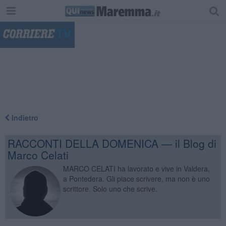
"
Indietro
RACCONTI DELLA DOMENICA — il Blog di
Marco Celati
MARCO CELATI ha lavorato e vive in Valdera,
a Pontedera. Gli piace scrivere, ma non è uno
scrittore. Solo uno che scrive.