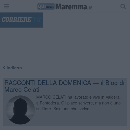
"
Indietro
RACCONTI DELLA DOMENICA — il Blog di
Marco Celati
MARCO CELATI ha lavorato e vive in Valdera,
a Pontedera. Gli piace scrivere, ma non è uno
scrittore. Solo uno che scrive.