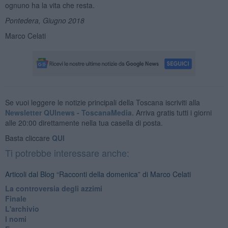
ognuno ha la vita che resta.
Pontedera, Giugno 2018
Marco Celati
Se vuoi leggere le notizie principali della Toscana iscriviti alla
Newsletter QUInews - ToscanaMedia.
Arriva gratis tutti i giorni
alle 20:00 direttamente nella tua casella di posta.
Basta cliccare
QUI
Ti potrebbe interessare anche:
Articoli dal Blog “Racconti della domenica” di Marco Celati
La controversia degli azzimi
Finale
L'archivio
I nomi