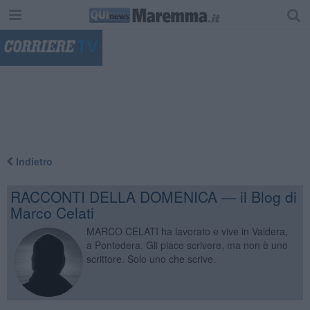
"
Indietro
RACCONTI DELLA DOMENICA — il Blog di
Marco Celati
MARCO CELATI ha lavorato e vive in Valdera,
a Pontedera. Gli piace scrivere, ma non è uno
scrittore. Solo uno che scrive.