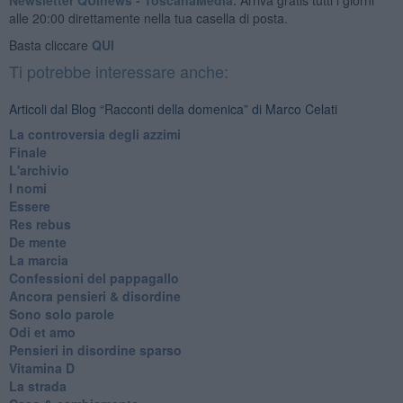
alle 20:00 direttamente nella tua casella di posta.
Basta cliccare
QUI
Ti potrebbe interessare anche:
Articoli dal Blog “Racconti della domenica” di Marco Celati
La controversia degli azzimi
Finale
L'archivio
I nomi
Essere
Res rebus
De mente
La marcia
Confessioni del pappagallo
Ancora pensieri & disordine
Sono solo parole
Odi et amo
Pensieri in disordine sparso
Vitamina D
La strada