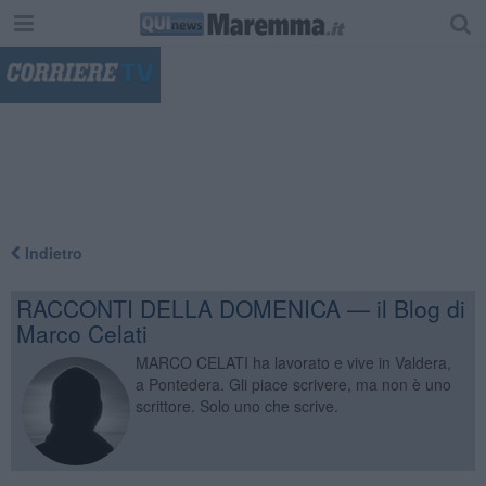
"
Indietro
RACCONTI DELLA DOMENICA — il Blog di
Marco Celati
MARCO CELATI ha lavorato e vive in Valdera,
a Pontedera. Gli piace scrivere, ma non è uno
scrittore. Solo uno che scrive.