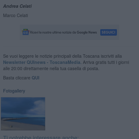
Andrea Celati
Marco Celati
Se vuoi leggere le notizie principali della Toscana iscriviti alla
Newsletter QUInews - ToscanaMedia.
Arriva gratis tutti i giorni
alle 20:00 direttamente nella tua casella di posta.
Basta cliccare
QUI
Fotogallery
Ti potrebbe interessare anche: