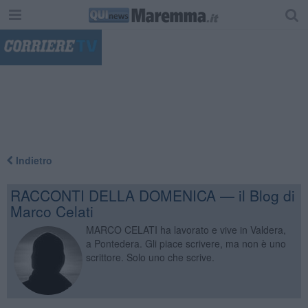
"
Indietro
RACCONTI DELLA DOMENICA — il Blog di
Marco Celati
MARCO CELATI ha lavorato e vive in Valdera,
a Pontedera. Gli piace scrivere, ma non è uno
scrittore. Solo uno che scrive.