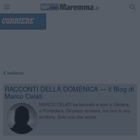
"
Indietro
RACCONTI DELLA DOMENICA — il Blog di
Marco Celati
MARCO CELATI ha lavorato e vive in Valdera,
a Pontedera. Gli piace scrivere, ma non è uno
scrittore. Solo uno che scrive.