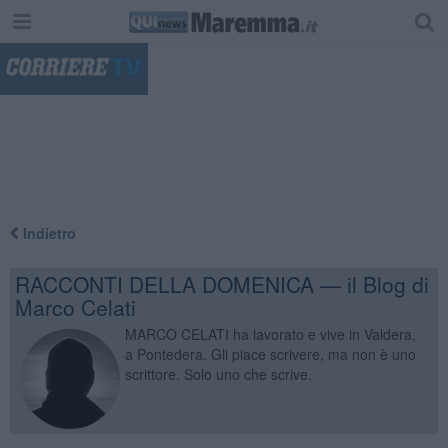
"
Indietro
RACCONTI DELLA DOMENICA — il Blog di
Marco Celati
MARCO CELATI ha lavorato e vive in Valdera,
a Pontedera. Gli piace scrivere, ma non è uno
scrittore. Solo uno che scrive.