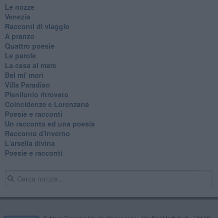
Le nozze
Venezia
Racconti di viaggio
A pranzo
Quattro poesie
Le parole
La casa al mare
Bel mi' morì
Villa Paradiso
Plenilunio ritrovato
Coincidenze e Lorenzana
Poesie e racconti
Un racconto ed una poesia
Racconto d'inverno
​L'arsella divina
Poesie e racconti