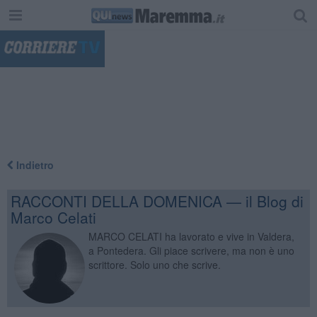
"
Indietro
RACCONTI DELLA DOMENICA — il Blog di
Marco Celati
MARCO CELATI ha lavorato e vive in Valdera,
a Pontedera. Gli piace scrivere, ma non è uno
scrittore. Solo uno che scrive.