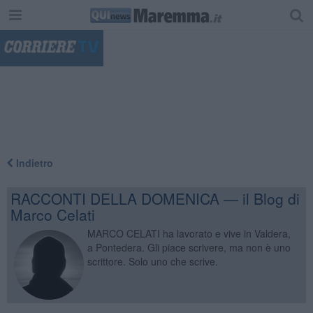
"
Indietro
RACCONTI DELLA DOMENICA — il Blog di
Marco Celati
MARCO CELATI ha lavorato e vive in Valdera,
a Pontedera. Gli piace scrivere, ma non è uno
scrittore. Solo uno che scrive.