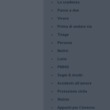
La scadenza
Passo a due
Vivere
Prima di andare via
Triage
Persona
Relitti
Lucio
PRIMO
Sogni & incubi
Accidenti all’amore
Protezione civile
Walter
Appunti per l'inverno