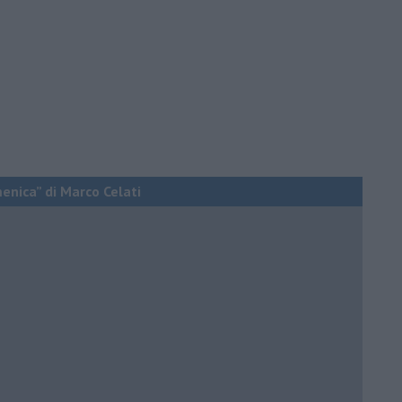
menica” di Marco Celati