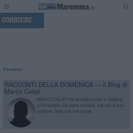
"
Indietro
RACCONTI DELLA DOMENICA — il Blog di
Marco Celati
MARCO CELATI ha lavorato e vive in Valdera,
a Pontedera. Gli piace scrivere, ma non è uno
scrittore. Solo uno che scrive.