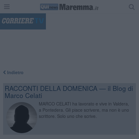
"
Indietro
RACCONTI DELLA DOMENICA — il Blog di
Marco Celati
MARCO CELATI ha lavorato e vive in Valdera,
a Pontedera. Gli piace scrivere, ma non è uno
scrittore. Solo uno che scrive.