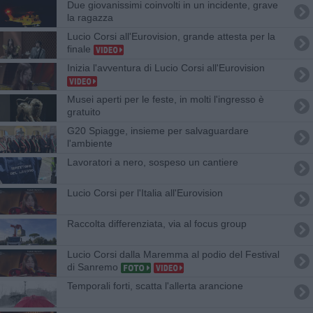
Due giovanissimi coinvolti in un incidente, grave
la ragazza
Lucio Corsi all'Eurovision, grande attesta per la
finale
Inizia l'avventura di Lucio Corsi all'Eurovision
Musei aperti per le feste, in molti l'ingresso è
gratuito
G20 Spiagge, insieme per salvaguardare
l'ambiente
Lavoratori a nero, sospeso un cantiere
Lucio Corsi per l'Italia all'Eurovision
Raccolta differenziata, via al focus group
Lucio Corsi dalla Maremma al podio del Festival
di Sanremo
Temporali forti, scatta l'allerta arancione