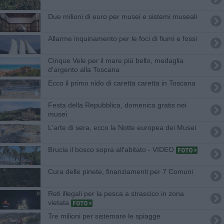
Due milioni di euro per musei e sistemi museali
Allarme inquinamento per le foci di fiumi e fossi
Cinque Vele per il mare più bello, medaglia
d'argento alla Toscana
Ecco il primo nido di caretta caretta in Toscana
Festa della Repubblica, domenica gratis nei
musei
L'arte di sera, ecco la Notte europea dei Musei
Brucia il bosco sopra all'abitato - VIDEO
Cura delle pinete, finanziamenti per 7 Comuni
Reti illegali per la pesca a strascico in zona
vietata
Tre milioni per sistemare le spiagge