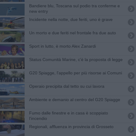
Bandiere blu, Toscana sul podio tra conferme e
new entry
Incidente nella notte, due feriti, uno è grave
Un morto e due feriti nel frontale fra due auto
Sport in lutto, è morto Alex Zanardi
Status Comunità Marine, c'è la proposta di legge
G20 Spiagge, l'appello per più risorse ai Comuni
Operaio precipita dal tetto su cui lavora
Ambiente e demanio al centro del G20 Spiagge
Fumo dalle finestre e in casa è scoppiato
l'incendio
Regionali, affluenza in provincia di Grosseto