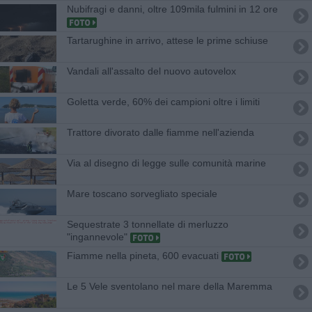
Nubifragi e danni, oltre 109mila fulmini in 12 ore
Tartarughine in arrivo, attese le prime schiuse
Vandali all'assalto del nuovo autovelox
Goletta verde, 60% dei campioni oltre i limiti
Trattore divorato dalle fiamme nell'azienda
Via al disegno di legge sulle comunità marine
Mare toscano sorvegliato speciale
Sequestrate 3 tonnellate di merluzzo
"ingannevole"
Fiamme nella pineta, 600 evacuati
Le 5 Vele sventolano nel mare della Maremma