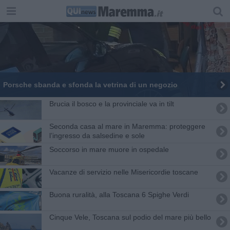
Porsche sbanda e sfonda la vetrina di un negozio
Brucia il bosco e la provinciale va in tilt
Seconda casa al mare in Maremma: proteggere
l’ingresso da salsedine e sole
Soccorso in mare muore in ospedale
Vacanze di servizio nelle Misericordie toscane
Buona ruralità, alla Toscana 6 Spighe Verdi
Cinque Vele, Toscana sul podio del mare più bello