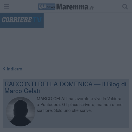
"
Indietro
RACCONTI DELLA DOMENICA — il Blog di
Marco Celati
MARCO CELATI ha lavorato e vive in Valdera,
a Pontedera. Gli piace scrivere, ma non è uno
scrittore. Solo uno che scrive.