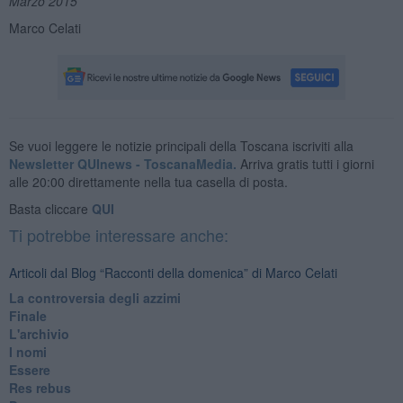
Marzo 2015
Marco Celati
Se vuoi leggere le notizie principali della Toscana iscriviti alla
Newsletter QUInews - ToscanaMedia.
Arriva gratis tutti i giorni
alle 20:00 direttamente nella tua casella di posta.
Basta cliccare
QUI
Ti potrebbe interessare anche:
Articoli dal Blog “Racconti della domenica” di Marco Celati
La controversia degli azzimi
Finale
L'archivio
I nomi
Essere
Res rebus