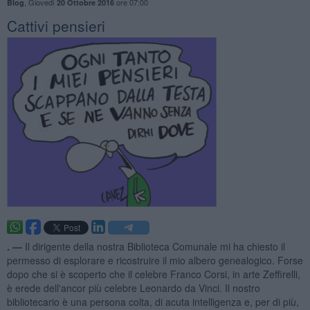
,
Giovedì
ore 07:00
Blog
20 Ottobre 2016
Cattivi pensieri
. —
Il dirigente della nostra Biblioteca Comunale mi ha chiesto il
permesso di esplorare e ricostruire il mio albero genealogico. Forse
dopo che si è scoperto che il celebre Franco Corsi, in arte Zeffirelli,
è erede dell'ancor più celebre Leonardo da Vinci. Il nostro
bibliotecario è una persona colta, di acuta intelligenza e, per di più,