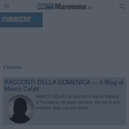
"
Indietro
RACCONTI DELLA DOMENICA — il Blog di
Marco Celati
MARCO CELATI ha lavorato e vive in Valdera,
a Pontedera. Gli piace scrivere, ma non è uno
scrittore. Solo uno che scrive.