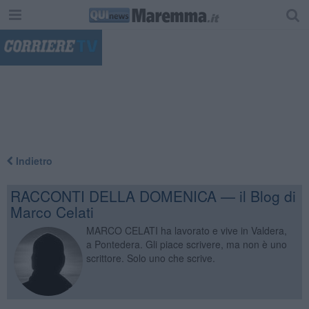
"
Indietro
RACCONTI DELLA DOMENICA — il Blog di
Marco Celati
MARCO CELATI ha lavorato e vive in Valdera,
a Pontedera. Gli piace scrivere, ma non è uno
scrittore. Solo uno che scrive.