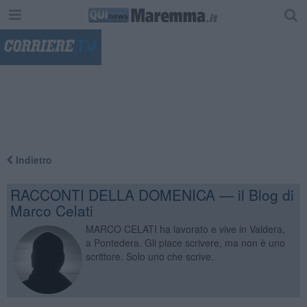
"
Indietro
RACCONTI DELLA DOMENICA — il Blog di
Marco Celati
MARCO CELATI ha lavorato e vive in Valdera,
a Pontedera. Gli piace scrivere, ma non è uno
scrittore. Solo uno che scrive.