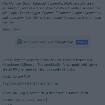
P.S. Montale, Saba, Tabucchi, Luperini in pillole, le solite cose:
scusandomi, ringrazio. Poco si sa, il resto si inventa e si assembla
alla meglio. O alla peggio, dipende. E comunque ogni riferimento a
fatti o persone della vita reale contenuto nel racconto è puramente
casuale.
Marco Celati
Se vuoi leggere le notizie principali della Toscana iscriviti alla
Newsletter QUInews - ToscanaMedia.
Arriva gratis tutti i giorni
alle 20:00 direttamente nella tua casella di posta.
Basta cliccare
QUI
Ti potrebbe interessare anche:
Articoli dal Blog “Racconti della domenica” di Marco Celati
La controversia degli azzimi
Finale