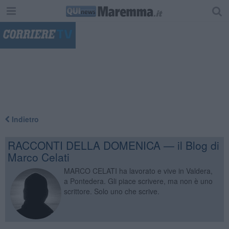
"
Indietro
RACCONTI DELLA DOMENICA — il Blog di
Marco Celati
MARCO CELATI ha lavorato e vive in Valdera,
a Pontedera. Gli piace scrivere, ma non è uno
scrittore. Solo uno che scrive.