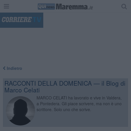
"
Indietro
RACCONTI DELLA DOMENICA — il Blog di
Marco Celati
MARCO CELATI ha lavorato e vive in Valdera,
a Pontedera. Gli piace scrivere, ma non è uno
scrittore. Solo uno che scrive.