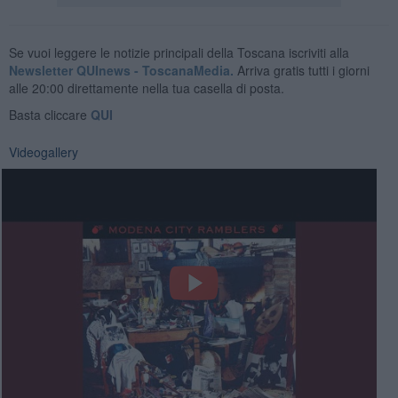
Se vuoi leggere le notizie principali della Toscana iscriviti alla
Newsletter QUInews - ToscanaMedia.
Arriva gratis tutti i giorni
alle 20:00 direttamente nella tua casella di posta.
Basta cliccare
QUI
Videogallery