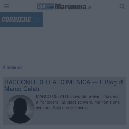
"
Indietro
RACCONTI DELLA DOMENICA — il Blog di
Marco Celati
MARCO CELATI ha lavorato e vive in Valdera,
a Pontedera. Gli piace scrivere, ma non è uno
scrittore. Solo uno che scrive.