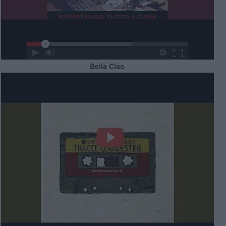
Bella Ciao