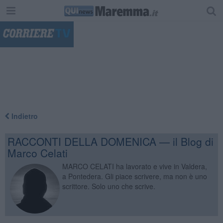
"
Indietro
RACCONTI DELLA DOMENICA — il Blog di
Marco Celati
MARCO CELATI ha lavorato e vive in Valdera,
a Pontedera. Gli piace scrivere, ma non è uno
scrittore. Solo uno che scrive.