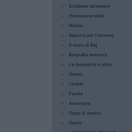
Accidenti all’amore
Protezione civile
Walter
Appunti per l'inverno
Il muro di Baj
Biografia emotiva
La tempesta e altro
Umani
I bolidi
Parole
Amarezza
Colpa & merito
Vento