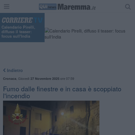
"
Calendario Pirelli,
diffuso il teaser:
focus sull'India
Indietro
,
Giovedì
ore 07:59
Cronaca
27 Novembre 2025
Fumo dalle finestre e in casa è scoppiato
l'incendio