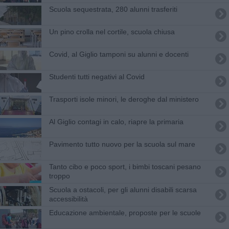
Scuola sequestrata, 280 alunni trasferiti
Un pino crolla nel cortile, scuola chiusa
Covid, al Giglio tamponi su alunni e docenti
Studenti tutti negativi al Covid
Trasporti isole minori, le deroghe dal ministero
Al Giglio contagi in calo, riapre la primaria
Pavimento tutto nuovo per la scuola sul mare
Tanto cibo e poco sport, i bimbi toscani pesano
troppo
Scuola a ostacoli, per gli alunni disabili scarsa
accessibilità
Educazione ambientale, proposte per le scuole