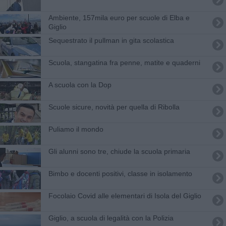
Ambiente, 157mila euro per scuole di Elba e
Giglio
Sequestrato il pullman in gita scolastica
Scuola, stangatina fra penne, matite e quaderni
A scuola con la Dop
Scuole sicure, novità per quella di Ribolla
Puliamo il mondo
Gli alunni sono tre, chiude la scuola primaria
Bimbo e docenti positivi, classe in isolamento
Focolaio Covid alle elementari di Isola del Giglio
Giglio, a scuola di legalità con la Polizia