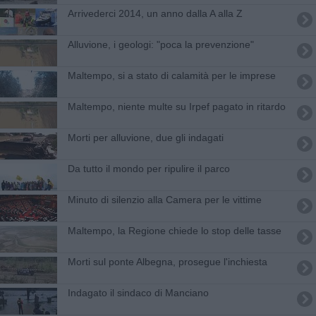
Arrivederci 2014, un anno dalla A alla Z
Alluvione, i geologi: "poca la prevenzione"
Maltempo, si a stato di calamità per le imprese
Maltempo, niente multe su Irpef pagato in ritardo
Morti per alluvione, due gli indagati
Da tutto il mondo per ripulire il parco
Minuto di silenzio alla Camera per le vittime
Maltempo, la Regione chiede lo stop delle tasse
Morti sul ponte Albegna, prosegue l'inchiesta
Indagato il sindaco di Manciano