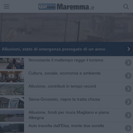
Alluvioni, stato di emergenza prorogato di un anno
Nonostante il maltempo regge il turismo
Cultura, sociale, economia e ambiente
Alluvione, contributi in tempo record
Siena-Grosseto, riapre la tratta chiusa
Alluvione, fondi per mura Magliano e piana
Albegna
Auto travolta dall'Elsa, morte due sorelle