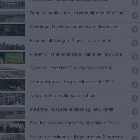
Danni post alluvione, servono almeno 36 milioni
Maltempo, Rossi fa il punto sui soldi stanziati
Fratoni sull'Albegna: "Lavori a buon punto"
Il premio in memoria delle vittime dell'alluvione
Alluvione, stanziati 15 milioni per i prestiti
Albinia ricorda la tragica alluvione del 2012
Allerta meteo, molte scuole chiuse
Malempo, sospese le tasse agli alluvionati
Enel ha ricordato Antonella, Maurizio e Paolo
Subito due milioni per il maltempo in Maremma