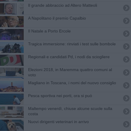
Il grande abbraccio ad Altero Matteoli
A Napolitano il premio Capalbio
Il Natale a Porto Ercole
Tragica immersione: rinviati i test sulle bombole
Regionali e candidati Pd, i nodi da sciogliere
Elezioni 2018, in Maremma quattro comuni al
voto
Magliano in Toscana, i nomi del nuovo consiglio
Pesca sportiva nei porti, ora si può
Maltempo venerdì, chiuse alcune scuole sulla
costa
Nuovi dirigenti veterinari in arrivo