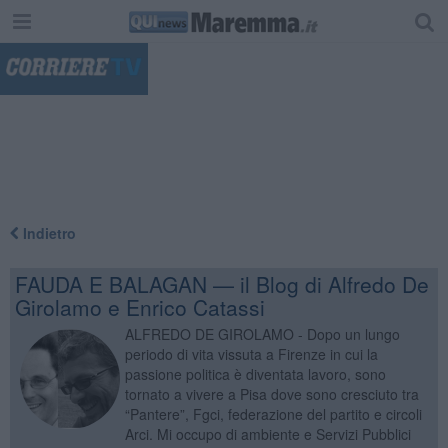
"
Indietro
FAUDA E BALAGAN — il Blog di Alfredo De
Girolamo e Enrico Catassi
ALFREDO DE GIROLAMO - Dopo un lungo
periodo di vita vissuta a Firenze in cui la
passione politica è diventata lavoro, sono
tornato a vivere a Pisa dove sono cresciuto tra
“Pantere”, Fgci, federazione del partito e circoli
Arci. Mi occupo di ambiente e Servizi Pubblici