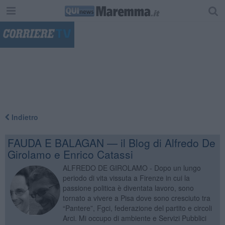
"
Indietro
FAUDA E BALAGAN — il Blog di Alfredo De
Girolamo e Enrico Catassi
ALFREDO DE GIROLAMO - Dopo un lungo
periodo di vita vissuta a Firenze in cui la
passione politica è diventata lavoro, sono
tornato a vivere a Pisa dove sono cresciuto tra
“Pantere”, Fgci, federazione del partito e circoli
Arci. Mi occupo di ambiente e Servizi Pubblici