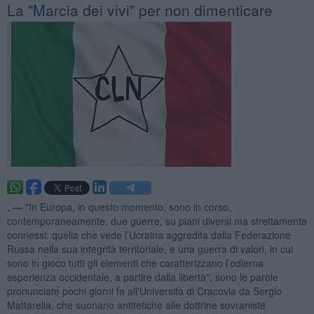
La "Marcia dei vivi" per non dimenticare
. —
"In Europa, in questo momento, sono in corso,
contemporaneamente, due guerre, su piani diversi ma strettamente
connessi: quella che vede l’Ucraina aggredita dalla Federazione
Russa nella sua integrità territoriale, e una guerra di valori, in cui
sono in gioco tutti gli elementi che caratterizzano l’odierna
esperienza occidentale, a partire dalla libertà", sono le parole
pronunciate pochi giorni fa all'Università di Cracovia da Sergio
Mattarella, che suonano antitetiche alle dottrine sovraniste