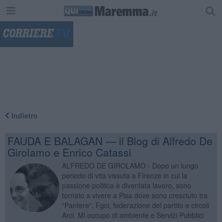
"
Indietro
FAUDA E BALAGAN — il Blog di Alfredo De
Girolamo e Enrico Catassi
ALFREDO DE GIROLAMO - Dopo un lungo
periodo di vita vissuta a Firenze in cui la
passione politica è diventata lavoro, sono
tornato a vivere a Pisa dove sono cresciuto tra
“Pantere”, Fgci, federazione del partito e circoli
Arci. Mi occupo di ambiente e Servizi Pubblici