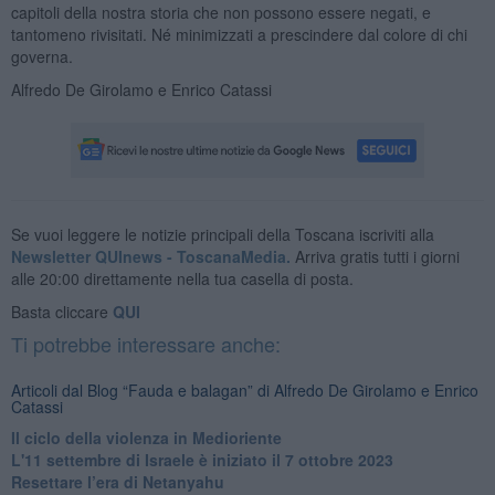
capitoli della nostra storia che non possono essere negati, e
tantomeno rivisitati. Né minimizzati a prescindere dal colore di chi
governa.
Alfredo De Girolamo e Enrico Catassi
Se vuoi leggere le notizie principali della Toscana iscriviti alla
Newsletter QUInews - ToscanaMedia.
Arriva gratis tutti i giorni
alle 20:00 direttamente nella tua casella di posta.
Basta cliccare
QUI
Ti potrebbe interessare anche:
Articoli dal Blog “Fauda e balagan” di Alfredo De Girolamo e Enrico
Catassi
Il ciclo della violenza in Medioriente
L'11 settembre di Israele è iniziato il 7 ottobre 2023
Resettare l’era di Netanyahu