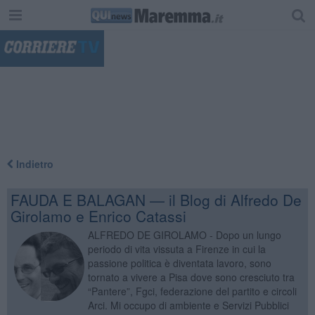
"
Indietro
FAUDA E BALAGAN — il Blog di Alfredo De
Girolamo e Enrico Catassi
ALFREDO DE GIROLAMO - Dopo un lungo
periodo di vita vissuta a Firenze in cui la
passione politica è diventata lavoro, sono
tornato a vivere a Pisa dove sono cresciuto tra
“Pantere”, Fgci, federazione del partito e circoli
Arci. Mi occupo di ambiente e Servizi Pubblici