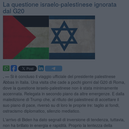
La questione israelo-palestinese ignorata
dal G20
. —
Si è concluso il viaggio ufficiale del presidente palestinese
Abbas in Italia. Una visita che cade a pochi giorni dal G20 di Roma,
dove la questione israelo-palestinese non è stata minimamente
accennata. Relegata in secondo piano da altre emergenze. E dalla
maledizione di Trump che, al rifiuto dei palestinesi di accettare il
suo piano di pace, riversò su di loro le proprie ire: taglio ai fondi,
ostracismo diplomatico, silenzio mediatico.
L'arrivo di Biden ha dato segnali di inversione di tendenza, tuttavia,
non ha brillato in energia e rapidità. Proprio la lentezza della