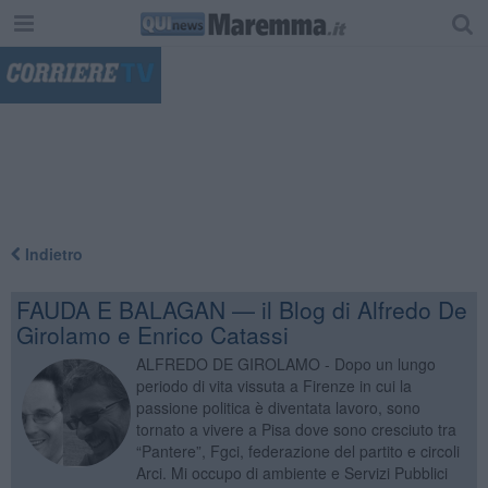
"
Indietro
FAUDA E BALAGAN — il Blog di Alfredo De
Girolamo e Enrico Catassi
ALFREDO DE GIROLAMO - Dopo un lungo
periodo di vita vissuta a Firenze in cui la
passione politica è diventata lavoro, sono
tornato a vivere a Pisa dove sono cresciuto tra
“Pantere”, Fgci, federazione del partito e circoli
Arci. Mi occupo di ambiente e Servizi Pubblici