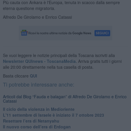
Più cauta con Ankara è l'Europa, tenuta in scacco dalla sempre
eterna questione migratoria.
Alfredo De Girolamo e Enrico Catassi
Se vuoi leggere le notizie principali della Toscana iscriviti alla
Newsletter QUInews - ToscanaMedia.
Arriva gratis tutti i giorni
alle 20:00 direttamente nella tua casella di posta.
Basta cliccare
QUI
Ti potrebbe interessare anche:
Articoli dal Blog “Fauda e balagan” di Alfredo De Girolamo e Enrico
Catassi
Il ciclo della violenza in Medioriente
L'11 settembre di Israele è iniziato il 7 ottobre 2023
Resettare l’era di Netanyahu
​Il nuovo corso dell’era di Erdogan