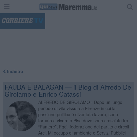
"
Indietro
FAUDA E BALAGAN — il Blog di Alfredo De
Girolamo e Enrico Catassi
ALFREDO DE GIROLAMO - Dopo un lungo
periodo di vita vissuta a Firenze in cui la
passione politica è diventata lavoro, sono
tornato a vivere a Pisa dove sono cresciuto tra
“Pantere”, Fgci, federazione del partito e circoli
Arci. Mi occupo di ambiente e Servizi Pubblici