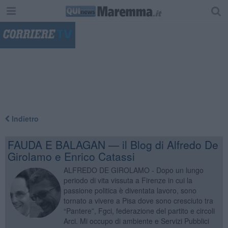
"
Indietro
FAUDA E BALAGAN — il Blog di Alfredo De
Girolamo e Enrico Catassi
ALFREDO DE GIROLAMO - Dopo un lungo
periodo di vita vissuta a Firenze in cui la
passione politica è diventata lavoro, sono
tornato a vivere a Pisa dove sono cresciuto tra
“Pantere”, Fgci, federazione del partito e circoli
Arci. Mi occupo di ambiente e Servizi Pubblici