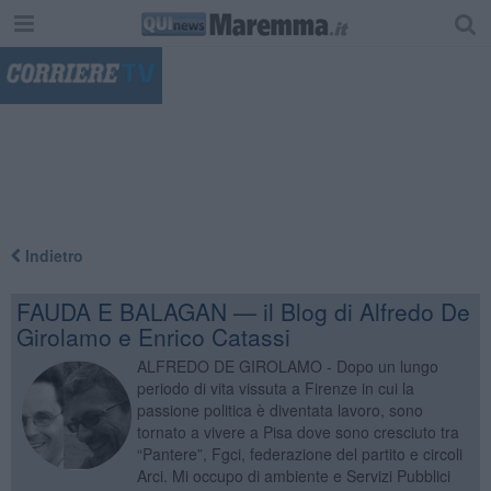
"
Indietro
FAUDA E BALAGAN — il Blog di Alfredo De
Girolamo e Enrico Catassi
ALFREDO DE GIROLAMO - Dopo un lungo
periodo di vita vissuta a Firenze in cui la
passione politica è diventata lavoro, sono
tornato a vivere a Pisa dove sono cresciuto tra
“Pantere”, Fgci, federazione del partito e circoli
Arci. Mi occupo di ambiente e Servizi Pubblici