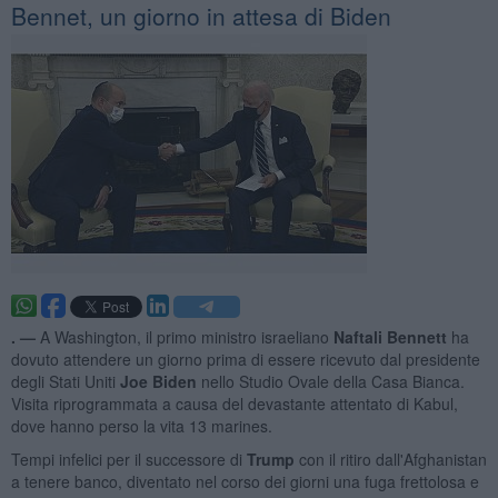
Bennet, un giorno in attesa di Biden
. —
A Washington, il primo ministro israeliano
Naftali Bennett
ha
dovuto attendere un giorno prima di essere ricevuto dal presidente
degli Stati Uniti
Joe Biden
nello Studio Ovale della Casa Bianca.
Visita riprogrammata a causa del devastante attentato di Kabul,
dove hanno perso la vita 13 marines.
Tempi infelici per il successore di
Trump
con il ritiro dall'Afghanistan
a tenere banco, diventato nel corso dei giorni una fuga frettolosa e