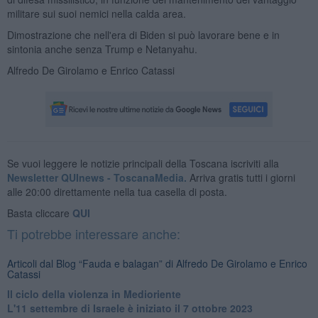
militare sui suoi nemici nella calda area.
Dimostrazione che nell'era di Biden si può lavorare bene e in
sintonia anche senza Trump e Netanyahu.
Alfredo De Girolamo e Enrico Catassi
Se vuoi leggere le notizie principali della Toscana iscriviti alla
Newsletter QUInews - ToscanaMedia.
Arriva gratis tutti i giorni
alle 20:00 direttamente nella tua casella di posta.
Basta cliccare
QUI
Ti potrebbe interessare anche:
Articoli dal Blog “Fauda e balagan” di Alfredo De Girolamo e Enrico
Catassi
Il ciclo della violenza in Medioriente
L'11 settembre di Israele è iniziato il 7 ottobre 2023