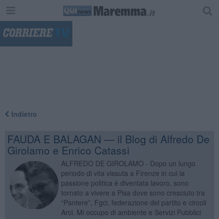
"
Indietro
FAUDA E BALAGAN — il Blog di Alfredo De
Girolamo e Enrico Catassi
ALFREDO DE GIROLAMO - Dopo un lungo
periodo di vita vissuta a Firenze in cui la
passione politica è diventata lavoro, sono
tornato a vivere a Pisa dove sono cresciuto tra
“Pantere”, Fgci, federazione del partito e circoli
Arci. Mi occupo di ambiente e Servizi Pubblici