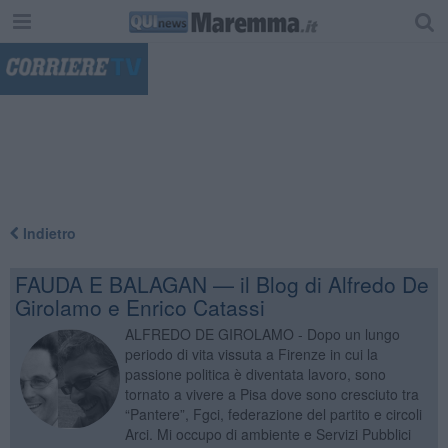
"
Indietro
FAUDA E BALAGAN — il Blog di Alfredo De
Girolamo e Enrico Catassi
ALFREDO DE GIROLAMO - Dopo un lungo
periodo di vita vissuta a Firenze in cui la
passione politica è diventata lavoro, sono
tornato a vivere a Pisa dove sono cresciuto tra
“Pantere”, Fgci, federazione del partito e circoli
Arci. Mi occupo di ambiente e Servizi Pubblici