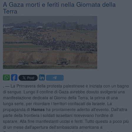
A Gaza morti e feriti nella Giornata della
Terra
. —
La Primavera della protesta palestinese è iniziata con un bagno
di sangue. Lungo il confine di Gaza avrebbe dovuto svolgersi una
manifestazione dedicata al Giorno della Terra, la prima di una
lunga serie, per ricordare i territori confiscati da Israele. La
propaganda di
Hamas
ha prontamente aderito all'evento. Dall'altra
parte della frontiera i soldati israeliani ricevevano l'ordine di
sparare. Alla fine manifestanti uccisi e feriti. Tutto questo a poco più
di un mese dall'apertura dell'ambasciata americana a