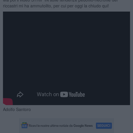
riccastri mi ha ammutolito, per cui per oggi la chiudo qui!
Adolfo Santoro