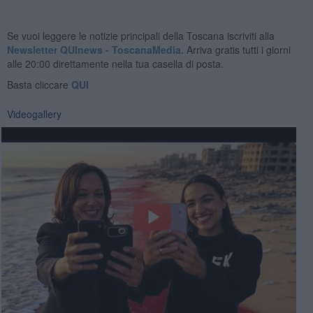
Se vuoi leggere le notizie principali della Toscana iscriviti alla
Newsletter QUInews - ToscanaMedia.
Arriva gratis tutti i giorni
alle 20:00 direttamente nella tua casella di posta.
Basta cliccare
QUI
Videogallery