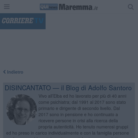
"
Indietro
DISINCANTATO — il Blog di Adolfo Santoro
Vivo all’Elba ed ho lavorato per più di 40 anni
come psichiatra; dal 1991 al 2017 sono stato
primario e dirigente di secondo livello. Dal
2017 sono in pensione e ho continuato a
ricevere persone in crisi alla ricerca della
propria autenticità. Ho tenuto numerosi gruppi
ed ho preso in carico individualmente e con la famiglia persone