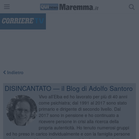
"
Indietro
DISINCANTATO — il Blog di Adolfo Santoro
Vivo all’Elba ed ho lavorato per più di 40 anni
come psichiatra; dal 1991 al 2017 sono stato
primario e dirigente di secondo livello. Dal
2017 sono in pensione e ho continuato a
ricevere persone in crisi alla ricerca della
propria autenticità. Ho tenuto numerosi gruppi
ed ho preso in carico individualmente e con la famiglia persone