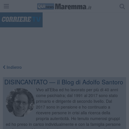
"
Indietro
DISINCANTATO — il Blog di Adolfo Santoro
Vivo all’Elba ed ho lavorato per più di 40 anni
come psichiatra; dal 1991 al 2017 sono stato
primario e dirigente di secondo livello. Dal
2017 sono in pensione e ho continuato a
ricevere persone in crisi alla ricerca della
propria autenticità. Ho tenuto numerosi gruppi
ed ho preso in carico individualmente e con la famiglia persone