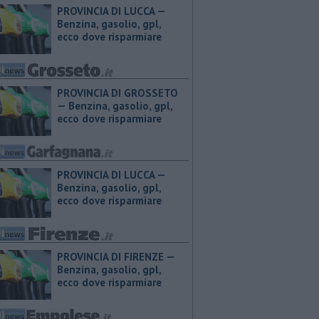
PROVINCIA DI LUCCA — ​
Benzina, gasolio, gpl,
ecco dove risparmiare
PROVINCIA DI GROSSETO
— ​Benzina, gasolio, gpl,
ecco dove risparmiare
PROVINCIA DI LUCCA — ​
Benzina, gasolio, gpl,
ecco dove risparmiare
PROVINCIA DI FIRENZE — ​
Benzina, gasolio, gpl,
ecco dove risparmiare