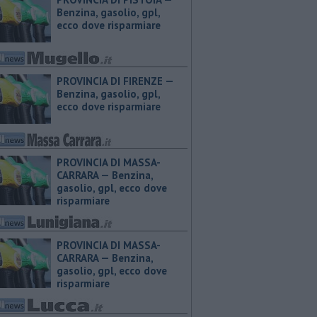
Benzina, gasolio, gpl,
ecco dove risparmiare
PROVINCIA DI FIRENZE — ​
Benzina, gasolio, gpl,
ecco dove risparmiare
PROVINCIA DI MASSA-
CARRARA — ​Benzina,
gasolio, gpl, ecco dove
risparmiare
PROVINCIA DI MASSA-
CARRARA — ​Benzina,
gasolio, gpl, ecco dove
risparmiare