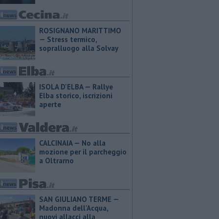
ROSIGNANO MARITTIMO
— Stress termico,
sopralluogo alla Solvay
ISOLA D'ELBA — Rallye
Elba storico, iscrizioni
aperte
CALCINAIA — No alla
mozione per il parcheggio
a Oltrarno
SAN GIULIANO TERME —
Madonna dell'Acqua,
nuovi allacci alla