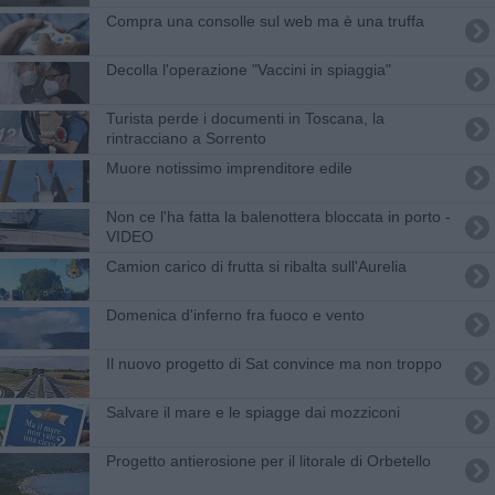
Compra una consolle sul web ma è una truffa
Decolla l'operazione "Vaccini in spiaggia"
Turista perde i documenti in Toscana, la
rintracciano a Sorrento
Muore notissimo imprenditore edile
Non ce l'ha fatta la balenottera bloccata in porto -
VIDEO
Camion carico di frutta si ribalta sull'Aurelia
Domenica d'inferno fra fuoco e vento
Il nuovo progetto di Sat convince ma non troppo
Salvare il mare e le spiagge dai mozziconi
Progetto antierosione per il litorale di Orbetello