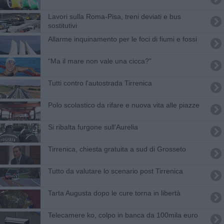
Lavori sulla Roma-Pisa, treni deviati e bus
sostitutivi
Allarme inquinamento per le foci di fiumi e fossi
“Ma il mare non vale una cicca?”
Tutti contro l'autostrada Tirrenica
Polo scolastico da rifare e nuova vita alle piazze
Si ribalta furgone sull'Aurelia
Tirrenica, chiesta gratuita a sud di Grosseto
Tutto da valutare lo scenario post Tirrenica
Tarta Augusta dopo le cure torna in libertà
Telecamere ko, colpo in banca da 100mila euro