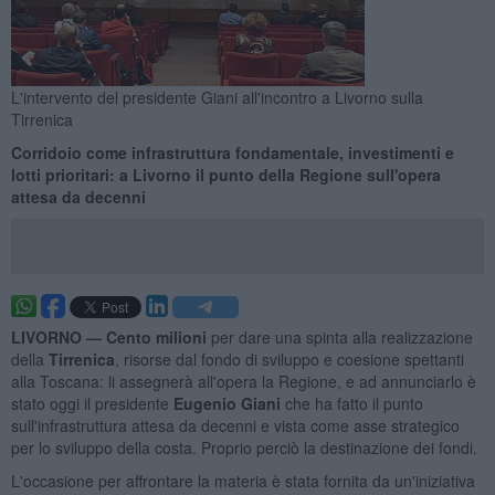
L'intervento del presidente Giani all'incontro a Livorno sulla
Tirrenica
Corridoio come infrastruttura fondamentale, investimenti e
lotti prioritari: a Livorno il punto della Regione sull'opera
attesa da decenni
LIVORNO —
Cento milioni
per dare una spinta alla realizzazione
della
Tirrenica
, risorse dal fondo di sviluppo e coesione spettanti
alla Toscana: li assegnerà all'opera la Regione, e ad annunciarlo è
stato oggi il presidente
Eugenio Giani
che ha fatto il punto
sull'infrastruttura attesa da decenni e vista come asse strategico
per lo sviluppo della costa. Proprio perciò la destinazione dei fondi.
L'occasione per affrontare la materia è stata fornita da un'iniziativa