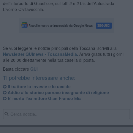
dell'interporto di Guasticce, sui lotti 2 e 2 bis dell’Autostrada
Livorno-Civitavecchia.
Se vuoi leggere le notizie principali della Toscana iscriviti alla
Newsletter QUInews - ToscanaMedia.
Arriva gratis tutti i giorni
alle 20:00 direttamente nella tua casella di posta.
Basta cliccare
QUI
Ti potrebbe interessare anche:
Il trattore lo investe e lo uccide
Addio allo storico parroco insegnante di religione
E' morto l'ex rettore Gian Franco Elia