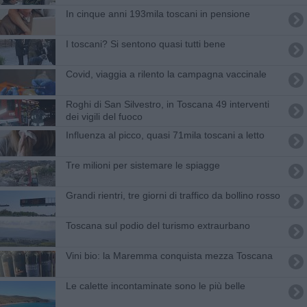
In cinque anni 193mila toscani in pensione
I toscani? Si sentono quasi tutti bene
Covid, viaggia a rilento la campagna vaccinale
Roghi di San Silvestro, in Toscana 49 interventi
dei vigili del fuoco
Influenza al picco, quasi 71mila toscani a letto
Tre milioni per sistemare le spiagge
Grandi rientri, tre giorni di traffico da bollino rosso
Toscana sul podio del turismo extraurbano
Vini bio: la Maremma conquista mezza Toscana
Le calette incontaminate sono le più belle