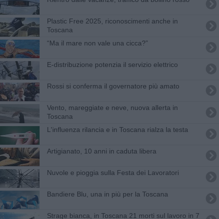
Plastic Free 2025, riconoscimenti anche in
Toscana
“Ma il mare non vale una cicca?”
E-distribuzione potenzia il servizio elettrico
Rossi si conferma il governatore più amato
Vento, mareggiate e neve, nuova allerta in
Toscana
L'influenza rilancia e in Toscana rialza la testa
Artigianato, 10 anni in caduta libera
Nuvole e pioggia sulla Festa dei Lavoratori
Bandiere Blu, una in più per la Toscana
Strage bianca, in Toscana 21 morti sul lavoro in 7